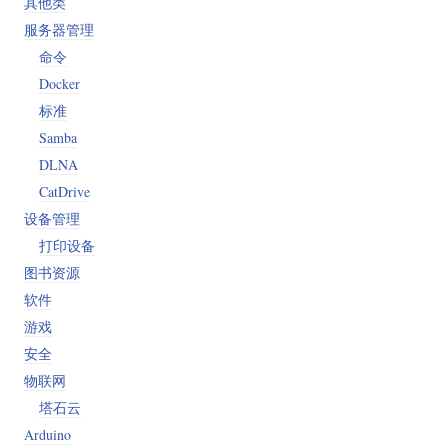
其他类
服务器管理
命令
Docker
标准
Samba
DLNA
CatDrive
设备管理
打印设备
图书资源
软件
游戏
安全
物联网
塔石云
Arduino