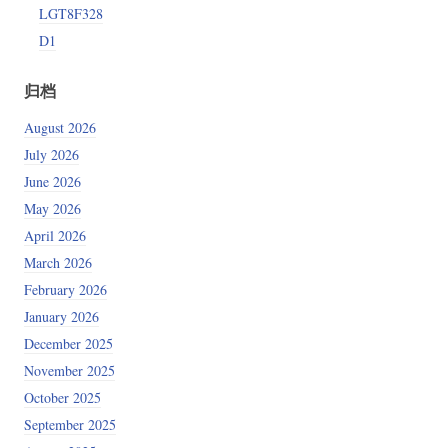
LGT8F328
D1
归档
August 2026
July 2026
June 2026
May 2026
April 2026
March 2026
February 2026
January 2026
December 2025
November 2025
October 2025
September 2025