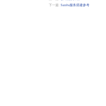
下一篇:
Samba服务搭建参考