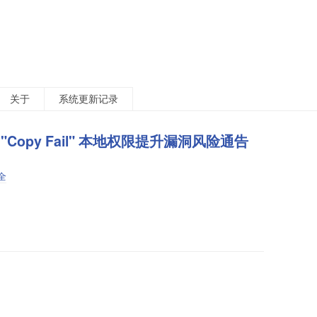
关于
系统更新记录
l "Copy Fail" 本地权限提升漏洞风险通告
全