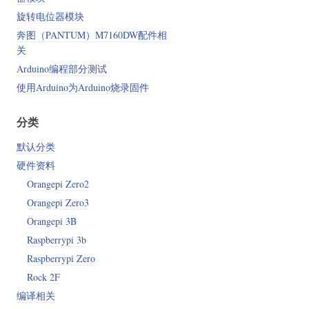
旋转电位器模块
奔图（PANTUM）M7160DW配件相
关
Arduino编程部分测试
使用Arduino为Arduino烧录固件
分类
默认分类
硬件资料
Orangepi Zero2
Orangepi Zero3
Orangepi 3B
Raspberrypi 3b
Raspberrypi Zero
Rock 2F
编译相关