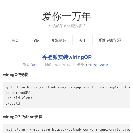
爱你一万年
不可能是不可能的事！
首页
书签
开源制造
关于
系统更新记录
香橙派安装wiringOP
作者:
kent
时间:
2025-04-18
分类:
Orangepi Zero3
wiringOP安装
git clone https://github.com/orangepi-xunlong/wiringOP.git -b
cd wiringOP/

./build clean

wiringOP-Python安装
git clone --recursive https://github.com/orangepi-xunlong/wir