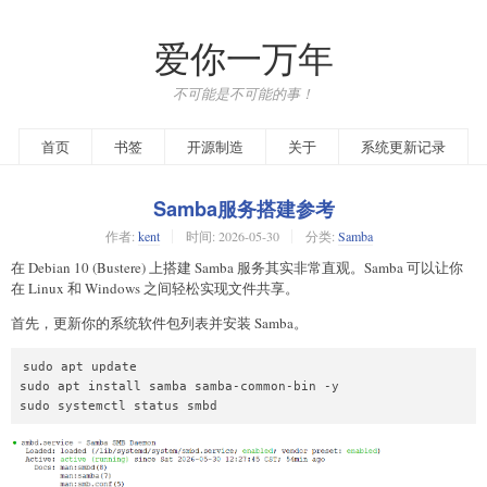
爱你一万年
不可能是不可能的事！
首页
书签
开源制造
关于
系统更新记录
Samba服务搭建参考
作者:
kent
时间:
2026-05-30
分类:
Samba
在 Debian 10 (Bustere) 上搭建 Samba 服务其实非常直观。Samba 可以让你
在 Linux 和 Windows 之间轻松实现文件共享。
首先，更新你的系统软件包列表并安装 Samba。
sudo apt update

sudo apt install samba samba-common-bin -y

sudo systemctl status smbd