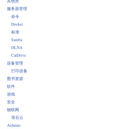
其他类
服务器管理
命令
Docker
标准
Samba
DLNA
CatDrive
设备管理
打印设备
图书资源
软件
游戏
安全
物联网
塔石云
Arduino