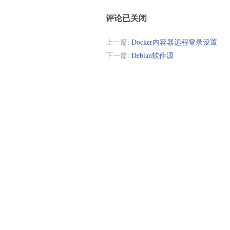
评论已关闭
上一篇:
Docker内容器远程登录设置
下一篇:
Debian软件源