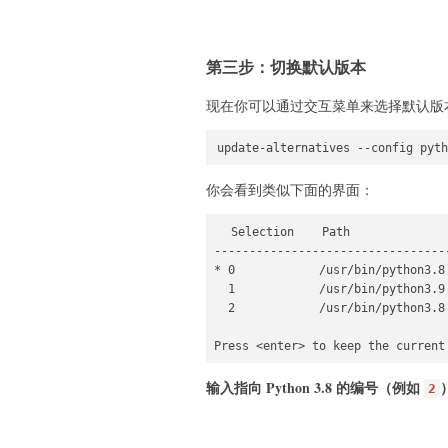
第三步：切换默认版本
现在你可以通过交互菜单来选择默认版
你会看到类似下面的界面：
  Selection    Path              
---------------------------------
* 0            /usr/bin/python3.8 
  1            /usr/bin/python3.9 
  2            /usr/bin/python3.8 
输入指向 Python 3.8 的编号（例如
2