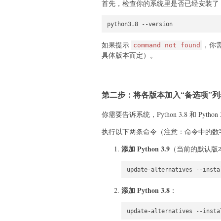
首先，检查你的系统里是否已经安装了 Pyth
如果提示
，你需
command not found
具体版本而定）。
第二步：将各版本加入“备选项”列
你需要告诉系统，Python 3.8 和 Python
执行以下两条命令（注意：命令中的数
添加 Python 3.9
（当前的默认版
添加 Python 3.8
：