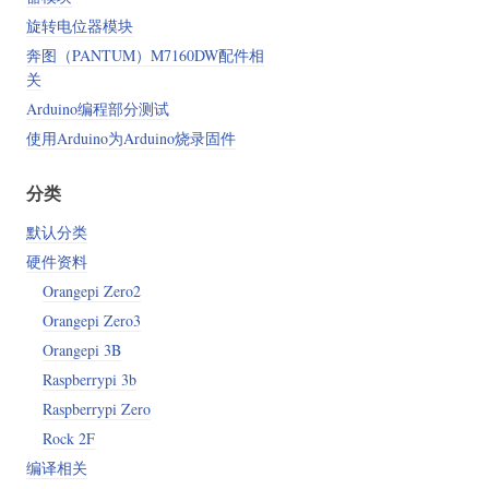
旋转电位器模块
奔图（PANTUM）M7160DW配件相
关
Arduino编程部分测试
使用Arduino为Arduino烧录固件
分类
默认分类
硬件资料
Orangepi Zero2
Orangepi Zero3
Orangepi 3B
Raspberrypi 3b
Raspberrypi Zero
Rock 2F
编译相关