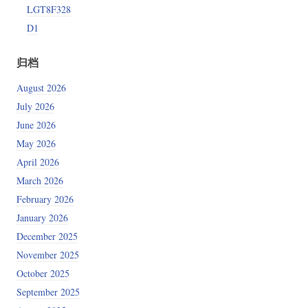
LGT8F328
D1
归档
August 2026
July 2026
June 2026
May 2026
April 2026
March 2026
February 2026
January 2026
December 2025
November 2025
October 2025
September 2025